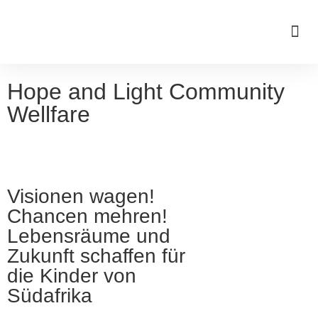
Hope and Light Community
Wellfare
Visionen wagen!
Chancen mehren!
Lebensräume und
Zukunft schaffen für
die Kinder von
Südafrika