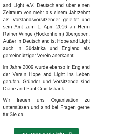
and Light e.V. Deutschland über einen
Zeitraum von mehr als einem Jahrzehnt
als Vorstandsvorsitzender geleitet und
sein Amt zum 1. April 2016 an Herrn
Rainer Winge (Hockenheim) übergeben.
Außer in Deutschland ist Hope and Light
auch in Südafrika und England als
gemeinnütziger Verein anerkannt.
Im Jahre 2009 wurde ebenso in England
der Verein Hope and Light ins Leben
gerufen. Gründer und Vorsitzende sind
Diane and Paul Cruickshank.
Wir freuen uns Organisation zu
unterstützen und sind bei Fragen gerne
für Sie da.