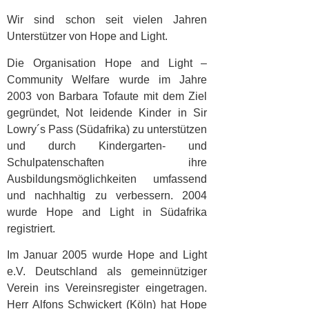
Wir sind schon seit vielen Jahren
Unterstützer von Hope and Light.
Die Organisation Hope and Light –
Community Welfare wurde im Jahre
2003 von Barbara Tofaute mit dem Ziel
gegründet, Not leidende Kinder in Sir
Lowry´s Pass (Südafrika) zu unterstützen
und durch Kindergarten- und
Schulpatenschaften ihre
Ausbildungsmöglichkeiten umfassend
und nachhaltig zu verbessern. 2004
wurde Hope and Light in Südafrika
registriert.
Im Januar 2005 wurde Hope and Light
e.V. Deutschland als gemeinnütziger
Verein ins Vereinsregister eingetragen.
Herr Alfons Schwickert (Köln) hat Hope