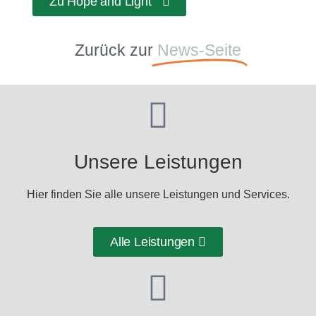
Zu Hope and Light
Zurück zur
News-Seite
Unsere Leistungen
Hier finden Sie alle unsere Leistungen und Services.
Alle Leistungen