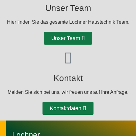
Unser Team
Hier finden Sie das gesamte Lochner Haustechnik Team.
Unser Team
Kontakt
Melden Sie sich bei uns, wir freuen uns auf Ihre Anfrage.
Kontaktdaten
Lochner