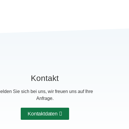
Kontakt
elden Sie sich bei uns, wir freuen uns auf Ihre
Anfrage.
Kontaktdaten