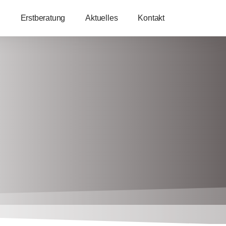
Erstberatung
Aktuelles
Kontakt