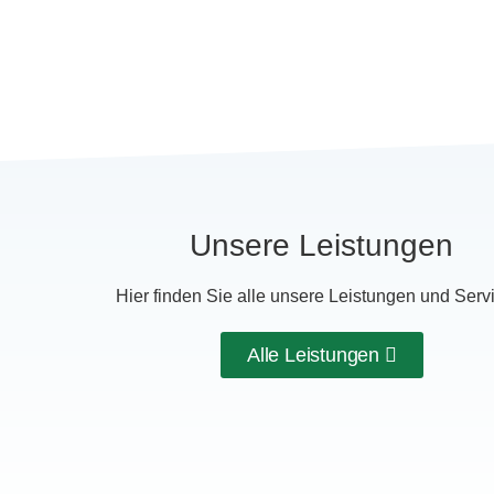
Unsere Leistungen
Hier finden Sie alle unsere Leistungen und Serv
Alle Leistungen