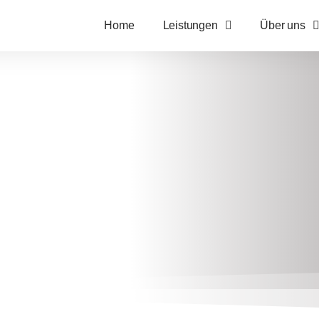
Home
Leistungen
Über uns